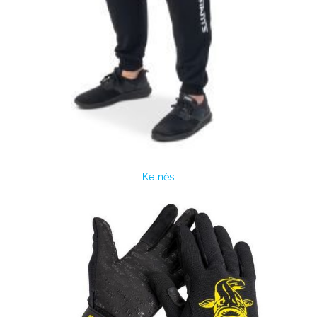
Kelnės