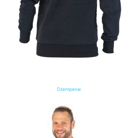
Džemperiai