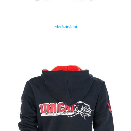
Marškinėliai