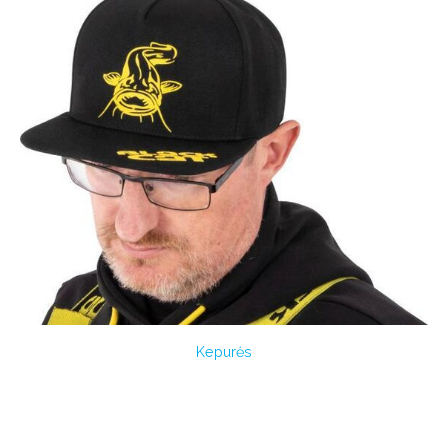
Kepurės