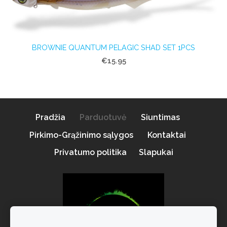
BROWNIE QUANTUM PELAGIC SHAD SET 1PCS
€15.95
Pradžia
Parduotuvė
Siuntimas
Pirkimo-Grąžinimo sąlygos
Kontaktai
Privatumo politika
Slapukai