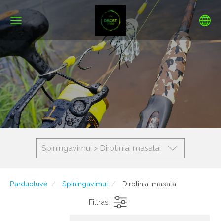
Spiningavimui > Dirbtiniai masalai
Parduotuvė
Spiningavimui
Dirbtiniai masalai
Filtras