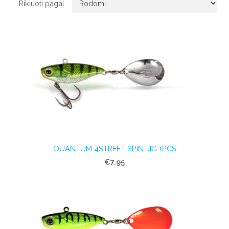
Rikiuoti pagal
QUANTUM 4STREET SPIN-JIG 1PCS
€7.95