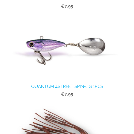
€7.95
QUANTUM 4STREET SPIN-JIG 1PCS
€7.95