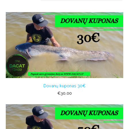
Dovanų kuponas 30€
€30.00