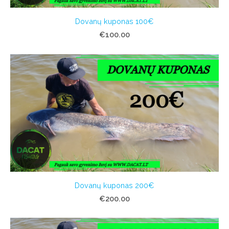
Dovanų kuponas 100€
€100.00
Dovanų kuponas 200€
€200.00