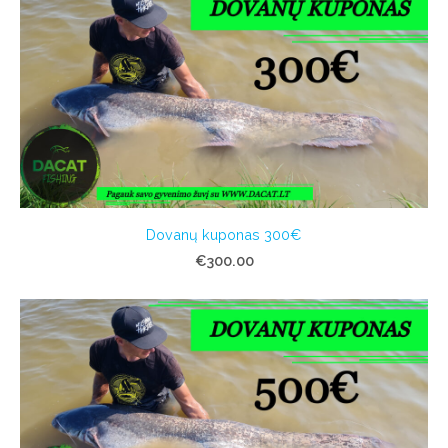
Dovanų kuponas 300€
€300.00