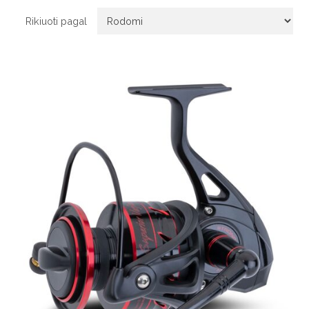
Rikiuoti pagal