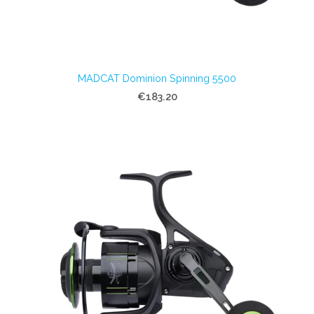
MADCAT Dominion Spinning 5500
€183.20