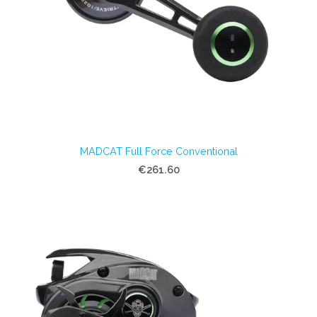
MADCAT Full Force Conventional
€261.60