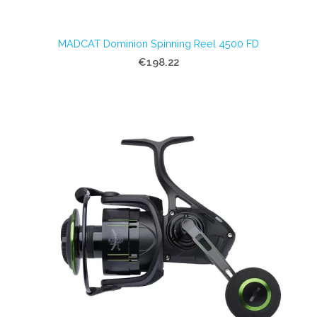
MADCAT Dominion Spinning Reel 4500 FD
€198.22