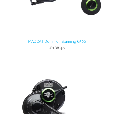
MADCAT Dominion Spinning 6500
€188.40