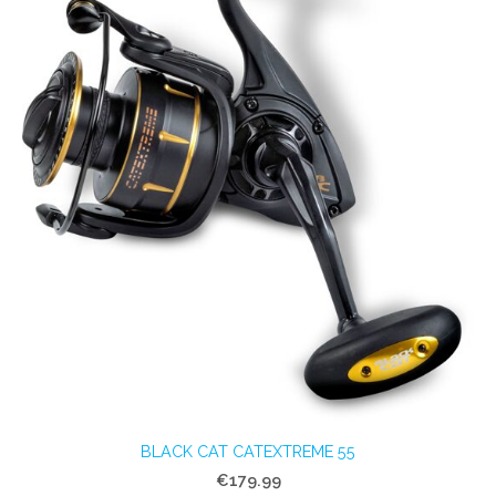
BLACK CAT CATEXTREME 55
€179.99