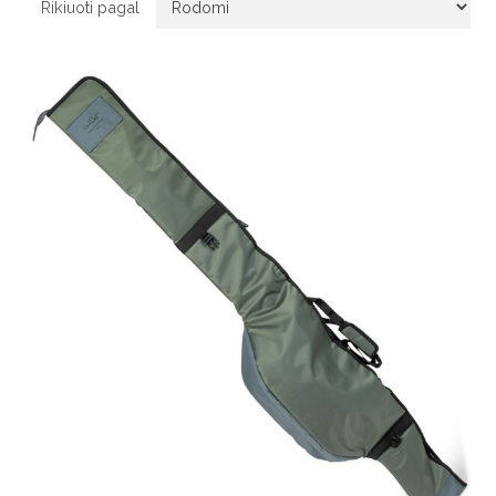
Rikiuoti pagal