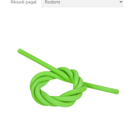
Rikiuoti pagal