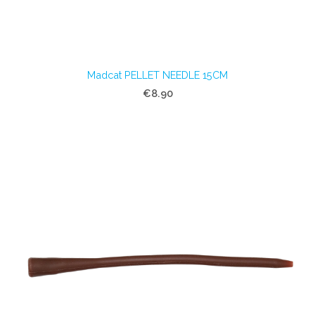
Madcat PELLET NEEDLE 15CM
€8.90