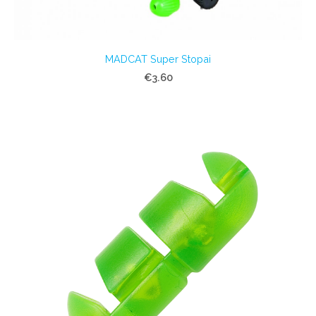
MADCAT Super Stopai
€3.60