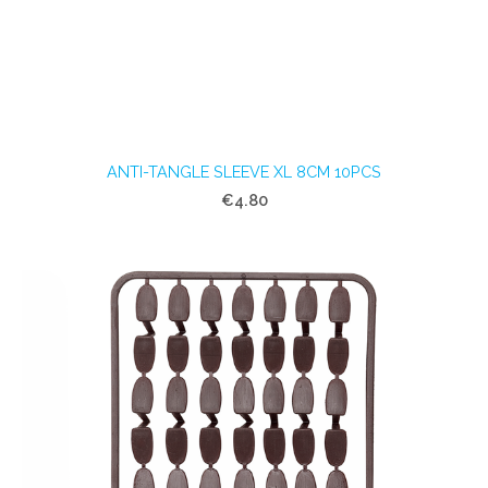
ANTI-TANGLE SLEEVE XL 8CM 10PCS
€4.80