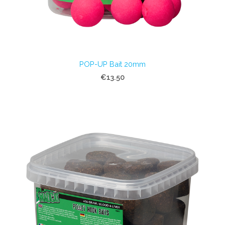
POP-UP Bait 20mm
€13.50