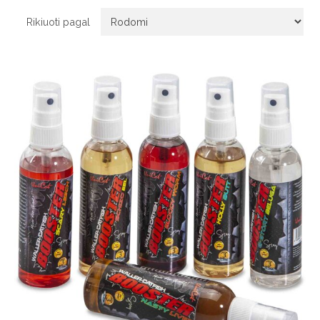
Rikiuoti pagal