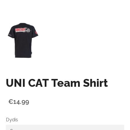
UNI CAT Team Shirt
€14.99
Dydis