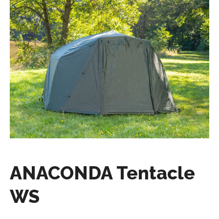
ANACONDA Tentacle
WS