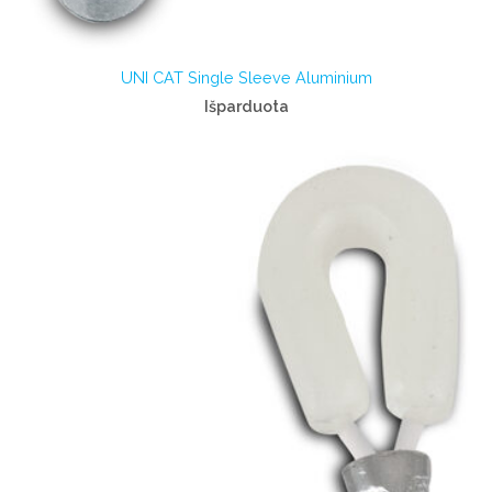
UNI CAT Single Sleeve Aluminium
Išparduota