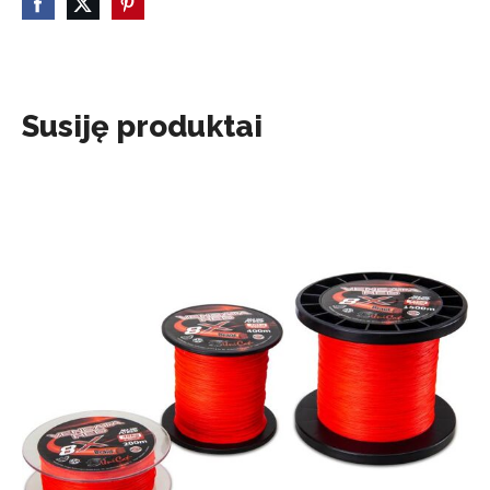
Susiję produktai