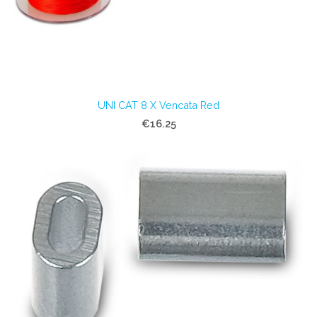
UNI CAT 8 X Vencata Red
€16.25