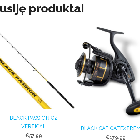
usiję produktai
BLACK PASSION G2
VERTICAL
BLACK CAT CATEXTREM
€57.99
€179.99